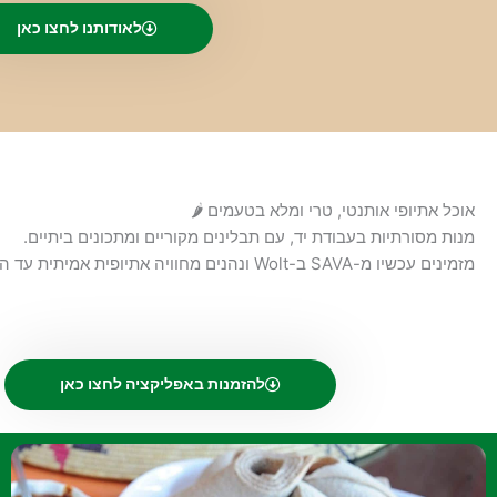
לאודותנו לחצו כאן
אוכל אתיופי אותנטי, טרי ומלא בטעמים 🌶️
מנות מסורתיות בעבודת יד, עם תבלינים מקוריים ומתכונים ביתיים.
מזמינים עכשיו מ-SAVA ב-Wolt ונהנים מחוויה אתיופית אמיתית עד הבית.
להזמנות באפליקציה לחצו כאן