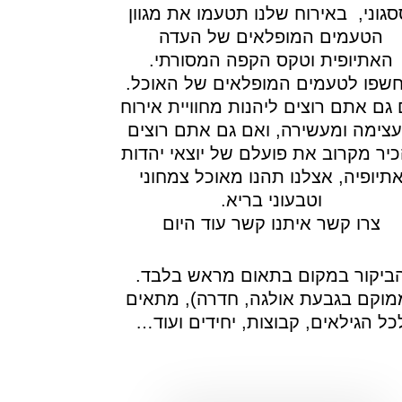
סגוני, באירוח שלנו תטעמו את מגוון
הטעמים המופלאים של העדה
האתיופית וטקס הקפה המסורתי.
שפו לטעמים המופלאים של האוכל.
גם אתם רוצים ליהנות מחוויית אירוח
צימה ומעשירה, ואם גם אתם רוצים
יר מקרוב את פועלם של יוצאי יהדות
תיופיה, אצלנו תהנו מאוכל צמחוני
וטבעוני בריא.
צרו קשר איתנו קשר עוד היום
ביקור במקום בתאום מראש בלבד.
מוקם בגבעת אולגה, חדרה), מתאים
כל הגילאים, קבוצות, יחידים ועוד…