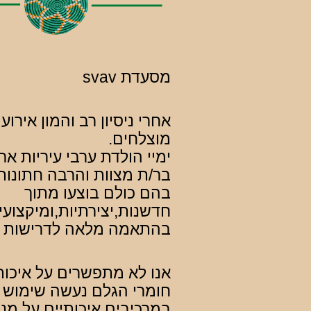
מסעדת svav
אחרי ניסיון רב והמון אירוע
מוצלחים.
ימיי הולדת ערבי עיריות ארג
בר/ת מצוות והרבה חתונו
בהם כולם בוצעו מתוך
חדשנות,יצירתיות,ומיקצועי
בהתאמה מלאה לדרישות 
אנו לא מתפשרים על איכות
חומרי הגלם נעשה שימוש
במרכיבים איכותיים על מנ