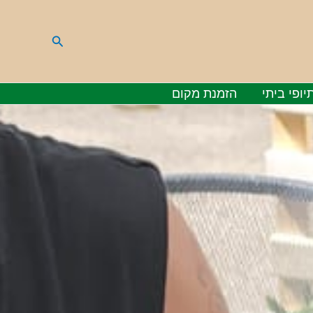
חיפוש
יופי ביתי
הזמנת מקום