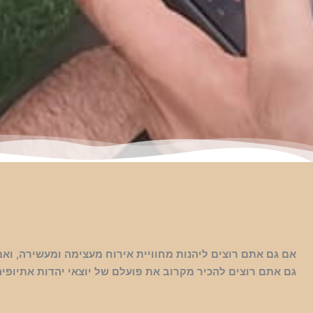
אם גם אתם רוצים ליהנות מחוויית אירוח מעצימה ומעשירה, ואם
גם אתם רוצים להכיר מקרוב את פועלם של יוצאי יהדות אתיופיה