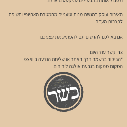
ולטבול אותה בתבשילים שמקשטים אותה.
האירוח עוסק בהגשת מנות וטעמים מהמטבח האתיופי וחשיפה
לתרבות העדה
אם בא לכם להרשים וגם להפתיע את עצמכם
צרו קשר עוד היום
*הביקור ברשמה דרך האתר או שליחת הודעה בוואצפ
המקום ממקום בגבעת אולגה ליד הים.