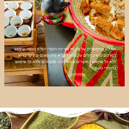
אנו לא מתפשרים על איכות וטריות חומרי הגלם נעשה שימוש
במרכיבים איכותיים על מנת להביא מזון טעים ובעיקר בריא
ללא כל שימוש במוצרים קפואים,או מעובדים וללא כל שימוש
בחומרי טעם