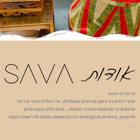
קייטרינג svav
אחרי ניסיון רב והמון אירועים מוצלחים, ימיי הולדת ערבי עיריות
ארגונים בר/ת מצוות והרבה חתונות… בהם כולם בוצעו מתוך
חדשנות,יצירתיות,ומיקצועיות רבה בהתאמה מלאה לדרישות הלקוח
…