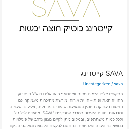
SAVA קייטרינג
Uncategorized
/
sava
התקשרו אלינו הזמינו מקום וואטסאפ בואו אלינו דוא"ל פייסבוק
החוויה האתיופית – חווית אירוח ומורשת מהיכרות מעמיקה עם
המסורת עתיקת היומין באמצעות סיפורים מרתקים, צלילים, טעמים
וסדנאות. חווית האירוח במרכז המבקרים "SAVA, מיועדת לכל גיל
ולכל כמות משתתפים, ובמקום ניתן לקיים מגוון נרחב של פעילויות
בנושא בני העדה האתיופית בהתאם לבקשת הקבוצה ומארגני הביקור.